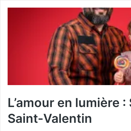
L’amour en lumière :
Saint-Valentin