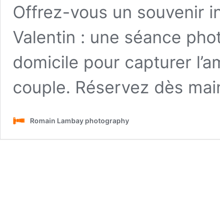
Offrez-vous un souvenir in
Valentin : une séance pho
domicile pour capturer l’a
couple. Réservez dès main
Romain Lambay photography