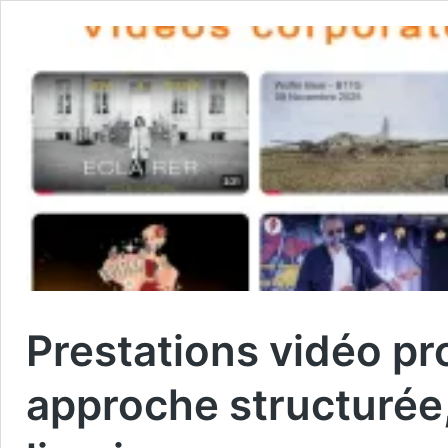
Prestations vidéo pr
approche structurée,