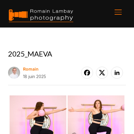
BASCU
2025_MAEVA
Romain
18 juin 2025