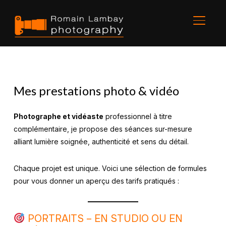
BASCU
Mes prestations photo & vidéo
Photographe et vidéaste
professionnel à titre
complémentaire, je propose des séances sur-mesure
alliant lumière soignée, authenticité et sens du détail.
Chaque projet est unique. Voici une sélection de formules
pour vous donner un aperçu des tarifs pratiqués :
PORTRAITS – EN STUDIO OU EN