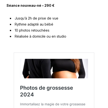
Séance nouveau-né – 290 €
Jusqu’à 2h de prise de vue
Rythme adapté au bébé
10 photos retouchées
Réalisée à domicile ou en studio