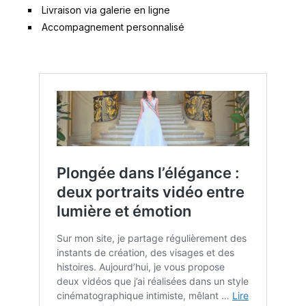
Livraison via galerie en ligne
Accompagnement personnalisé