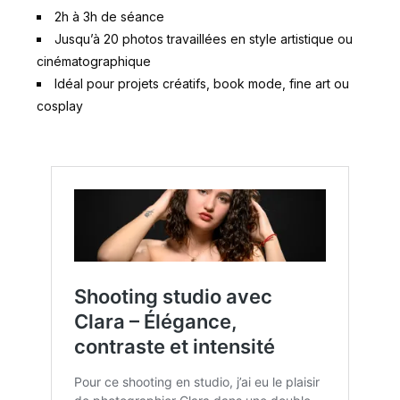
2h à 3h de séance
Jusqu’à 20 photos travaillées en style artistique ou
cinématographique
Idéal pour projets créatifs, book mode, fine art ou
cosplay