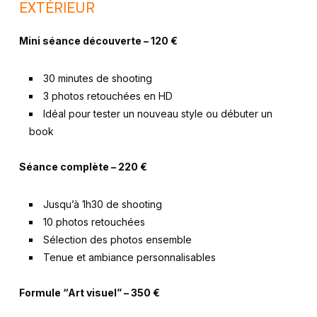
EXTÉRIEUR
Mini séance découverte – 120 €
30 minutes de shooting
3 photos retouchées en HD
Idéal pour tester un nouveau style ou débuter un
book
Séance complète – 220 €
Jusqu’à 1h30 de shooting
10 photos retouchées
Sélection des photos ensemble
Tenue et ambiance personnalisables
Formule “Art visuel” – 350 €