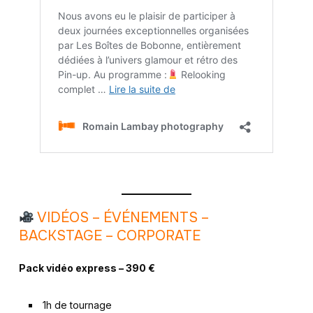
VIDÉOS – ÉVÉNEMENTS –
BACKSTAGE – CORPORATE
Pack vidéo express – 390 €
1h de tournage