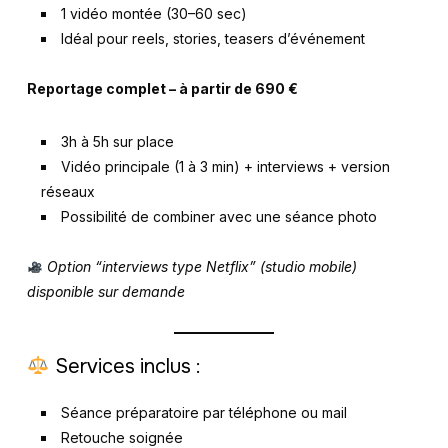
1 vidéo montée (30–60 sec)
Idéal pour reels, stories, teasers d’événement
Reportage complet – à partir de 690 €
3h à 5h sur place
Vidéo principale (1 à 3 min) + interviews + version
réseaux
Possibilité de combiner avec une séance photo
Option “interviews type Netflix” (studio mobile)
disponible sur demande
Services inclus :
Séance préparatoire par téléphone ou mail
Retouche soignée