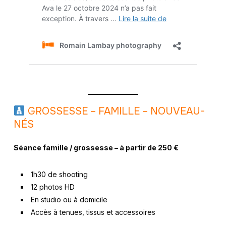
GROSSESSE – FAMILLE – NOUVEAU-
NÉS
Séance famille / grossesse – à partir de 250 €
1h30 de shooting
12 photos HD
En studio ou à domicile
Accès à tenues, tissus et accessoires