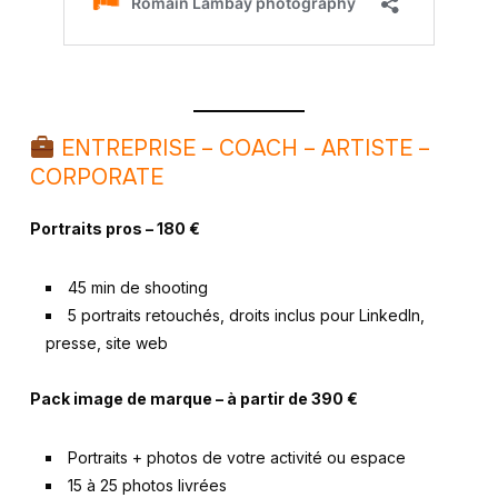
ENTREPRISE – COACH – ARTISTE –
CORPORATE
Portraits pros – 180 €
45 min de shooting
5 portraits retouchés, droits inclus pour LinkedIn,
presse, site web
Pack image de marque – à partir de 390 €
Portraits + photos de votre activité ou espace
15 à 25 photos livrées