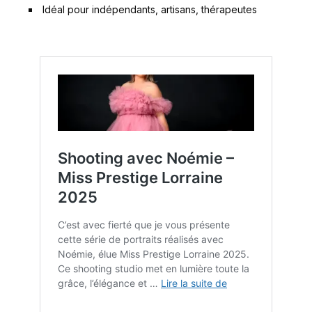
Idéal pour indépendants, artisans, thérapeutes