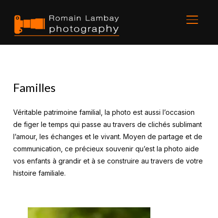
BASCU
Familles
Véritable patrimoine familial, la photo est aussi l’occasion
de figer le temps qui passe au travers de clichés sublimant
l’amour, les échanges et le vivant. Moyen de partage et de
communication, ce précieux souvenir qu’est la photo aide
vos enfants à grandir et à se construire au travers de votre
histoire familiale.