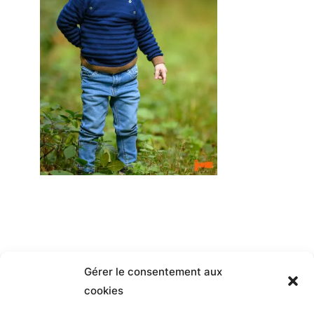
Gérer le consentement aux
cookies