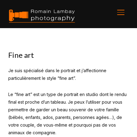
BASCU
Fine art
Je suis spécialisé dans le portrait et j’affectionne
particulièrement le style “fine art”.
Le “fine art” est un type de portrait en studio dont le rendu
final est proche d’un tableau. Je peux l’utiliser pour vous
permettre de garder un beau souvenir de votre famille
(bébés, enfants, ados, parents, personnes agées…), de
votre couple, de vous-même et pourquoi pas de vos
animaux de compagnie.