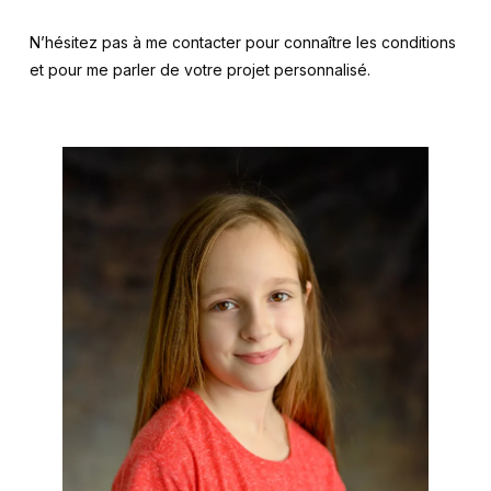
N’hésitez pas à me contacter pour connaître les conditions
et pour me parler de votre projet personnalisé.