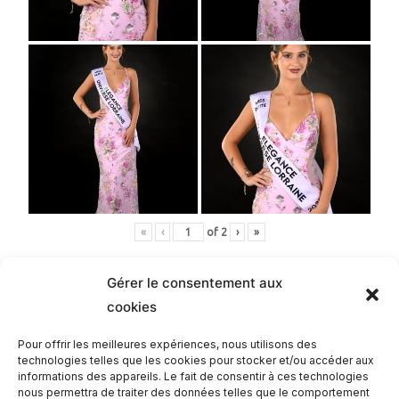
«
‹
of
2
›
»
Gérer le consentement aux
cookies
Romain
Pour offrir les meilleures expériences, nous utilisons des
technologies telles que les cookies pour stocker et/ou accéder aux
informations des appareils. Le fait de consentir à ces technologies
nous permettra de traiter des données telles que le comportement