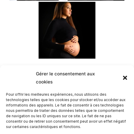
Gérer le consentement aux
cookies
Romain
Pour offrir les meilleures expériences, nous utilisons des
technologies telles que les cookies pour stocker et/ou accéder aux
informations des appareils. Le fait de consentir à ces technologies
nous permettra de traiter des données telles que le comportement
de navigation ou les ID uniques sur ce site. Le fait de ne pas
consentir ou de retirer son consentement peut avoir un effet négatif
sur certaines caractéristiques et fonctions.