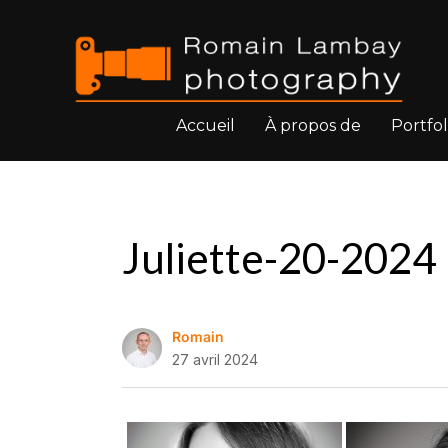
Accueil
À propos de
Portfol
Juliette-20-2024
Romain
27 avril 2024