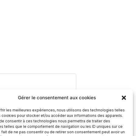
Gérer le consentement aux cookies
frir les meilleures expériences, nous utilisons des technologies telles
s cookies pour stocker et/ou accéder aux informations des appareils.
 de consentir à ces technologies nous permettra de traiter des
s telles que le comportement de navigation ou les ID uniques sur ce
e fait de ne pas consentir ou de retirer son consentement peut avoir un