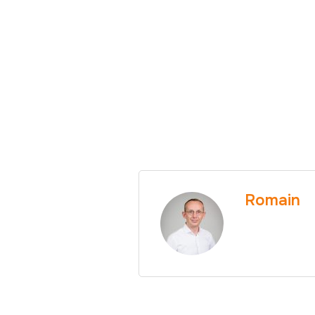
Romain