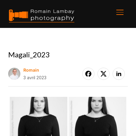
BASCU
Magali_2023
Romain
3 avril 2023