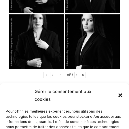
«
‹
of
3
›
»
Gérer le consentement aux
cookies
Romain
Pour offrir les meilleures expériences, nous utilisons des
technologies telles que les cookies pour stocker et/ou accéder aux
informations des appareils. Le fait de consentir à ces technologies
nous permettra de traiter des données telles que le comportement