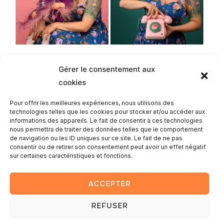
Gérer le consentement aux
cookies
Romain
Pour offrir les meilleures expériences, nous utilisons des
technologies telles que les cookies pour stocker et/ou accéder aux
informations des appareils. Le fait de consentir à ces technologies
nous permettra de traiter des données telles que le comportement
de navigation ou les ID uniques sur ce site. Le fait de ne pas
consentir ou de retirer son consentement peut avoir un effet négatif
sur certaines caractéristiques et fonctions.
ACCEPTER
REFUSER
Copyright © 2025 — Romain Lambay photography