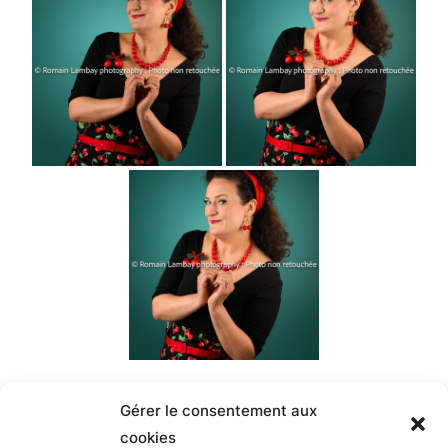
Gérer le consentement aux
cookies