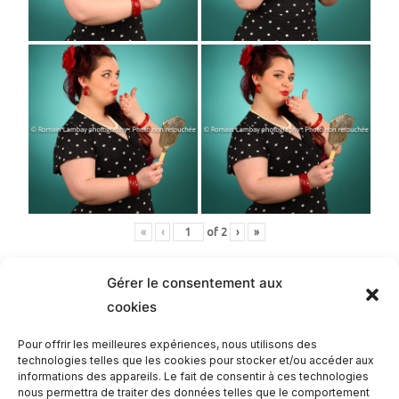
«
‹
of
2
›
»
Gérer le consentement aux
cookies
Romain
Pour offrir les meilleures expériences, nous utilisons des
technologies telles que les cookies pour stocker et/ou accéder aux
informations des appareils. Le fait de consentir à ces technologies
nous permettra de traiter des données telles que le comportement