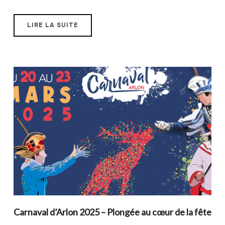
LIRE LA SUITE
Carnaval d’Arlon 2025 – Plongée au cœur de la fête