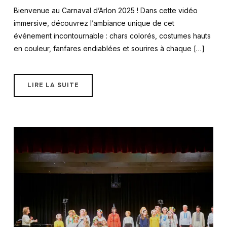
Bienvenue au Carnaval d’Arlon 2025 ! Dans cette vidéo
immersive, découvrez l’ambiance unique de cet
événement incontournable : chars colorés, costumes hauts
en couleur, fanfares endiablées et sourires à chaque […]
LIRE LA SUITE