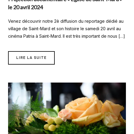
le 20 avril 2024
Venez découvrir notre 2è diffusion du reportage dédié au
village de Saint-Mard et son histoire le samedi 20 avril au
cinéma Patria à Saint-Mard. Il est très important de nous […]
LIRE LA SUITE