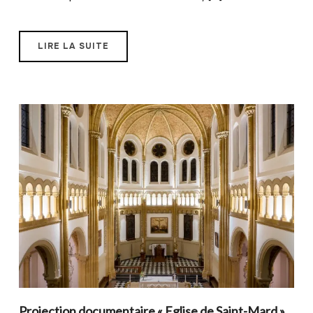
LIRE LA SUITE
Projection documentaire « Eglise de Saint-Mard »