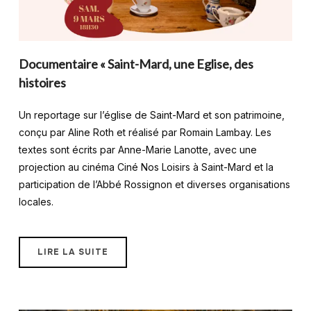
Documentaire « Saint-Mard, une Eglise, des
histoires
Un reportage sur l’église de Saint-Mard et son patrimoine,
conçu par Aline Roth et réalisé par Romain Lambay. Les
textes sont écrits par Anne-Marie Lanotte, avec une
projection au cinéma Ciné Nos Loisirs à Saint-Mard et la
participation de l’Abbé Rossignon et diverses organisations
locales.
LIRE LA SUITE