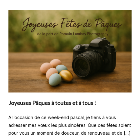
Joyeuses Pâques à toutes et à tous !
À l’occasion de ce week-end pascal, je tiens à vous
adresser mes vœux les plus sincères. Que ces fêtes soient
pour vous un moment de douceur, de renouveau et de […]