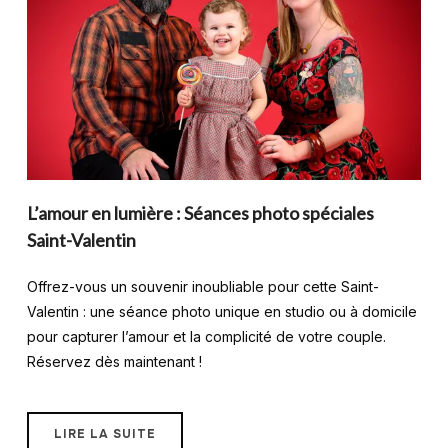
L’amour en lumière : Séances photo spéciales
Saint-Valentin
Offrez-vous un souvenir inoubliable pour cette Saint-
Valentin : une séance photo unique en studio ou à domicile
pour capturer l’amour et la complicité de votre couple.
Réservez dès maintenant !
LIRE LA SUITE