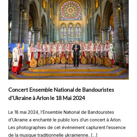
Concert Ensemble National de Bandouristes
d’Ukraine à Arlon le 18 Mai 2024
Le 18 mai 2024, l’Ensemble National de Bandouristes
d’Ukraine a enchanté le public lors d’un concert à Arlon.
Les photographies de cet événement capturent l’essence
de la musique traditionnelle ukrainienne, […]