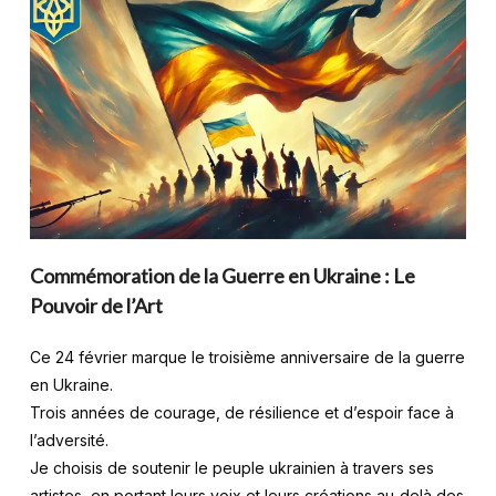
Commémoration de la Guerre en Ukraine : Le
Pouvoir de l’Art
Ce 24 février marque le troisième anniversaire de la guerre
en Ukraine.
Trois années de courage, de résilience et d’espoir face à
l’adversité.
Je choisis de soutenir le peuple ukrainien à travers ses
artistes, en portant leurs voix et leurs créations au-delà des