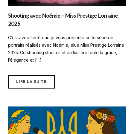
Shooting avec Noémie – Miss Prestige Lorraine
2025
C’est avec fierté que je vous présente cette série de
portraits réalisés avec Noémie, élue Miss Prestige Lorraine
2025. Ce shooting studio met en lumière toute la grâce,
l’élégance et […]
LIRE LA SUITE