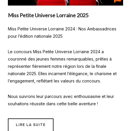
Miss Petite Universe Lorraine 2025
Miss Petite Universe Lorraine 2024 : Nos Ambassadrices
pour l’édition nationale 2025
Le concours Miss Petite Universe Lorraine 2024 a
couronné des jeunes femmes remarquables, prêtes à
représenter fièrement notre région lors de la finale
nationale 2025. Elles incarnent l’élégance, le charisme et
l’engagement, reflétant les valeurs du concours.
Nous suivrons leur parcours avec enthousiasme et leur
souhaitons réussite dans cette belle aventure !
LIRE LA SUITE