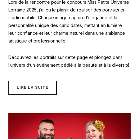
Lors de la rencontre pour le concours Miss Petite Universe
Lorraine 2025, j’ai eu le plaisir de réaliser des portraits en
studio mobile. Chaque image capture l’élégance et la
personnalité unique des candidates, mettant en lumière
leur confiance et leur charme naturel dans une ambiance
artistique et professionnelle.
Découvrez les portraits sur cette page et plongez dans
l’univers d’un événement dédié à la beauté et à la diversité.
LIRE LA SUITE