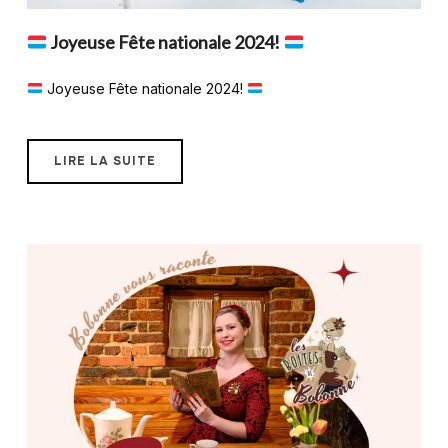
Joyeuse Fête nationale 2024!
Joyeuse Fête nationale 2024!
LIRE LA SUITE