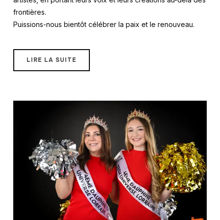
frontières.
Puissions-nous bientôt célébrer la paix et le renouveau.
LIRE LA SUITE