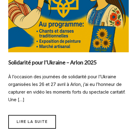
Solidarité pour l’Ukraine – Arlon 2025
À l’occasion des journées de solidarité pour l’Ukraine
organisées les 26 et 27 avril à Arlon, j’ai eu l’honneur de
capturer en vidéo les moments forts du spectacle caritatif.
Une […]
LIRE LA SUITE