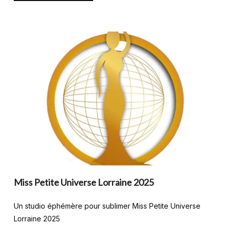
Miss Petite Universe Lorraine 2025
Un studio éphémère pour sublimer Miss Petite Universe
Lorraine 2025