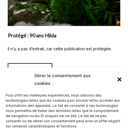
Protégé : 90 ans Hilda
Il n’y a pas d’extrait, car cette publication est protégée.
LIRE LA SUITE
Gérer le consentement aux
cookies
Pour offrir les meilleures expériences, nous utilisons des
technologies telles que les cookies pour stocker et/ou accéder aux
informations des appareils. Le fait de consentir à ces technologies
nous permettra de traiter des données telles que le comportement
1
2
3
de navigation ou les ID uniques sur ce site. Le fait de ne pas
consentir ou de retirer son consentement peut avoir un effet négatif
sur certaines caractéristiques et fonctions.