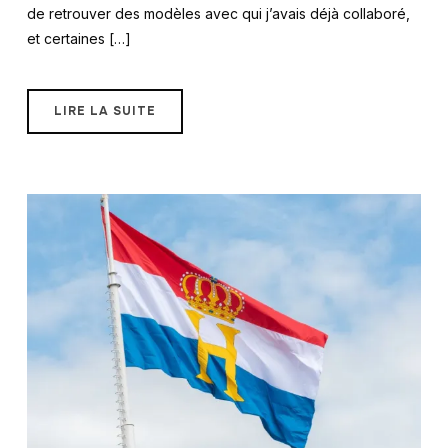
de retrouver des modèles avec qui j’avais déjà collaboré,
et certaines […]
LIRE LA SUITE