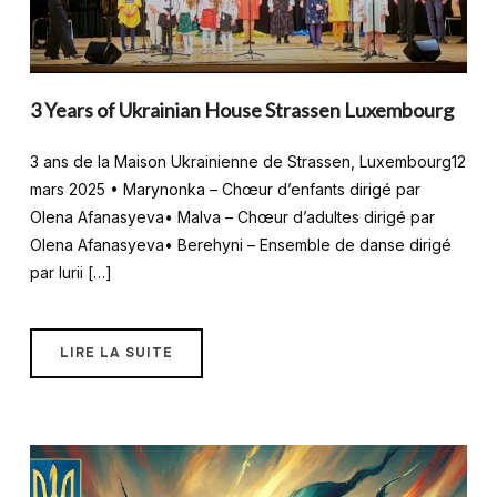
3 Years of Ukrainian House Strassen Luxembourg
3 ans de la Maison Ukrainienne de Strassen, Luxembourg12
mars 2025 • Marynonka – Chœur d’enfants dirigé par
Olena Afanasyeva• Malva – Chœur d’adultes dirigé par
Olena Afanasyeva• Berehyni – Ensemble de danse dirigé
par Iurii […]
LIRE LA SUITE