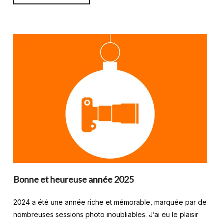
Bonne et heureuse année 2025
2024 a été une année riche et mémorable, marquée par de
nombreuses sessions photo inoubliables. J’ai eu le plaisir