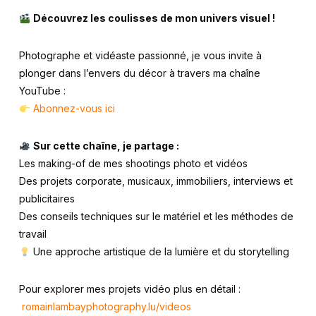
Découvrez les coulisses de mon univers visuel !
Photographe et vidéaste passionné, je vous invite à
plonger dans l’envers du décor à travers ma chaîne
YouTube :
Abonnez-vous ici
Sur cette chaîne, je partage :
Les making-of de mes shootings photo et vidéos
Des projets corporate, musicaux, immobiliers, interviews et
publicitaires
Des conseils techniques sur le matériel et les méthodes de
travail
Une approche artistique de la lumière et du storytelling
Pour explorer mes projets vidéo plus en détail :
romainlambayphotography.lu/videos