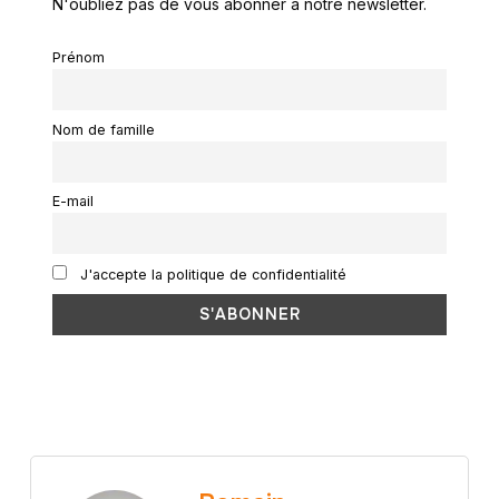
N'oubliez pas de vous abonner à notre newsletter.
Prénom
Nom de famille
E-mail
J'accepte la politique de confidentialité