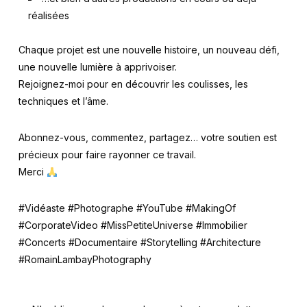
réalisées
Chaque projet est une nouvelle histoire, un nouveau défi,
une nouvelle lumière à apprivoiser.
Rejoignez-moi pour en découvrir les coulisses, les
techniques et l’âme.
Abonnez-vous, commentez, partagez… votre soutien est
précieux pour faire rayonner ce travail.
Merci
#Vidéaste #Photographe #YouTube #MakingOf
#CorporateVideo #MissPetiteUniverse #Immobilier
#Concerts #Documentaire #Storytelling #Architecture
#RomainLambayPhotography