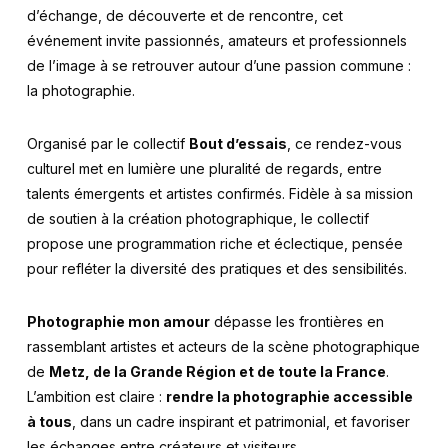
d’échange, de découverte et de rencontre, cet
événement invite passionnés, amateurs et professionnels
de l’image à se retrouver autour d’une passion commune :
la photographie.
Organisé par le collectif
Bout d’essais
, ce rendez-vous
culturel met en lumière une pluralité de regards, entre
talents émergents et artistes confirmés. Fidèle à sa mission
de soutien à la création photographique, le collectif
propose une programmation riche et éclectique, pensée
pour refléter la diversité des pratiques et des sensibilités.
Photographie mon amour
dépasse les frontières en
rassemblant artistes et acteurs de la scène photographique
de
Metz, de la Grande Région et de toute la France
.
L’ambition est claire :
rendre la photographie accessible
à tous
, dans un cadre inspirant et patrimonial, et favoriser
les échanges entre créateurs et visiteurs.