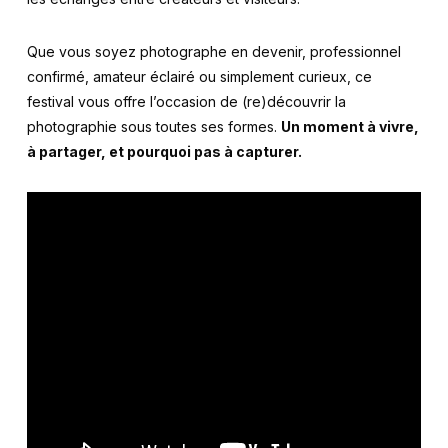
Que vous soyez photographe en devenir, professionnel
confirmé, amateur éclairé ou simplement curieux, ce
festival vous offre l’occasion de (re)découvrir la
photographie sous toutes ses formes.
Un moment à vivre,
à partager, et pourquoi pas à capturer.