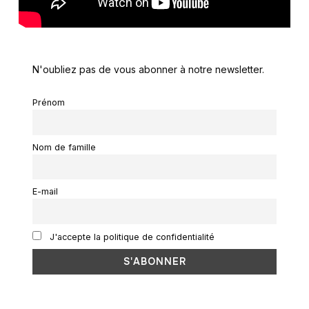
N'oubliez pas de vous abonner à notre newsletter.
Prénom
Nom de famille
E-mail
J'accepte la politique de confidentialité