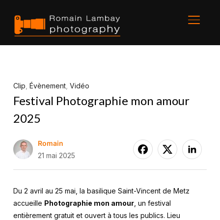
BASCU
Clip
,
Évènement
,
Vidéo
Festival Photographie mon amour
2025
Romain
21 mai 2025
Du 2 avril au 25 mai, la basilique Saint-Vincent de Metz
accueille
Photographie mon amour
, un festival
entièrement gratuit et ouvert à tous les publics. Lieu