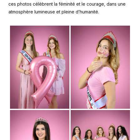
ces photos célèbrent la féminité et le courage, dans une
atmosphère lumineuse et pleine d’humanité.