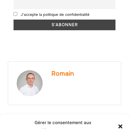
J'accepte la politique de confidentialité
Romain
Gérer le consentement aux