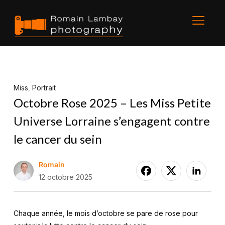
BASCU
Miss
,
Portrait
Octobre Rose 2025 – Les Miss Petite
Universe Lorraine s’engagent contre
le cancer du sein
Romain
12 octobre 2025
Chaque année, le mois d’octobre se pare de rose pour