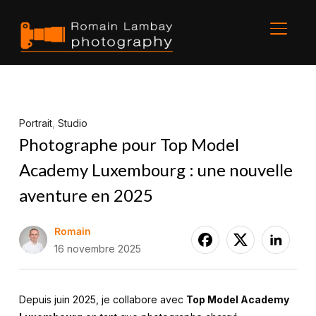
BASCU
Portrait
,
Studio
Photographe pour Top Model
Academy Luxembourg : une nouvelle
aventure en 2025
Romain
16 novembre 2025
Depuis juin 2025, je collabore avec
Top Model Academy