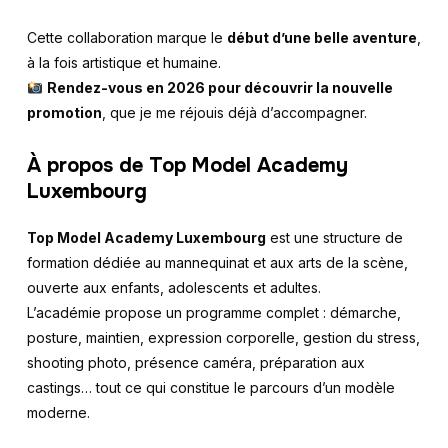
Cette collaboration marque le
début d’une belle aventure
,
à la fois artistique et humaine.
Rendez-vous en 2026 pour découvrir la nouvelle
promotion
, que je me réjouis déjà d’accompagner.
À propos de Top Model Academy
Luxembourg
Top Model Academy Luxembourg
est une structure de
formation dédiée au mannequinat et aux arts de la scène,
ouverte aux enfants, adolescents et adultes.
L’académie propose un programme complet : démarche,
posture, maintien, expression corporelle, gestion du stress,
shooting photo, présence caméra, préparation aux
castings… tout ce qui constitue le parcours d’un modèle
moderne.