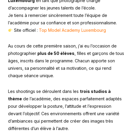
Luxembourg
en tant que photographe chargé
d’accompagner les jeunes talents de l’école.
Je tiens à remercier sincèrement toute l’équipe de
l’académie pour sa confiance et son professionnalisme.
Site officiel :
Top Model Academy Luxembourg
Au cours de cette première saison, j’ai eu l’occasion de
photographier
plus de 50 élèves
, filles et garçons de tous
âges, inscrits dans le programme. Chacun apporte son
univers, sa personnalité et sa motivation, ce qui rend
chaque séance unique.
Les shootings se déroulent dans les
trois studios à
thème
de l’académie, des espaces parfaitement adaptés
pour développer la posture, l’attitude et l’expression
devant l’objectif. Ces environnements offrent une variété
d’ambiances qui permettent de créer des images très
différentes d’un élève à l’autre.