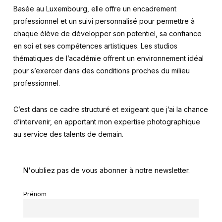
Basée au Luxembourg, elle offre un encadrement
professionnel et un suivi personnalisé pour permettre à
chaque élève de développer son potentiel, sa confiance
en soi et ses compétences artistiques. Les studios
thématiques de l’académie offrent un environnement idéal
pour s’exercer dans des conditions proches du milieu
professionnel.
C’est dans ce cadre structuré et exigeant que j’ai la chance
d’intervenir, en apportant mon expertise photographique
au service des talents de demain.
N'oubliez pas de vous abonner à notre newsletter.
Prénom