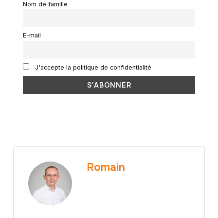
Nom de famille
E-mail
J'accepte la politique de confidentialité
Romain