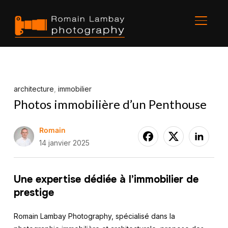
BASCU
architecture
,
immobilier
Photos immobilière d’un Penthouse
Romain
14 janvier 2025
Une expertise dédiée à l’immobilier de
prestige
Romain Lambay Photography, spécialisé dans la