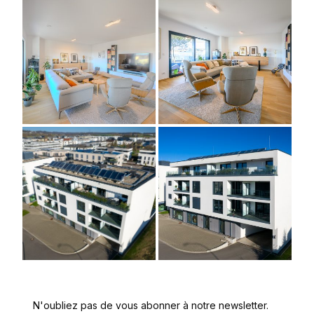
N'oubliez pas de vous abonner à notre newsletter.