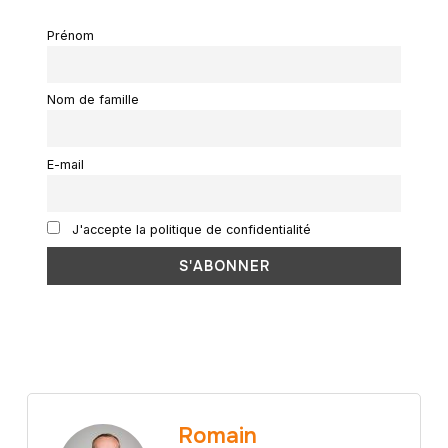
Prénom
Nom de famille
E-mail
J'accepte la politique de confidentialité
Romain