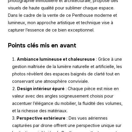
photographie immobilière et architecturale, propose des
visuels de haute qualité pour sublimer chaque espace.
Dans le cadre de la vente de ce Penthouse moderne et
lumineux, mon approche artistique et technique vise à
capturer l’essence de ce bien exceptionnel.
Points clés mis en avant
Ambiance lumineuse et chaleureuse
: Grâce à une
gestion maîtrisée de la lumière naturelle et artificielle, les
photos révèlent des espaces baignés de clarté tout en
conservant une atmosphère conviviale.
Design intérieur épuré
: Chaque pièce est mise en
valeur avec des angles soigneusement choisis pour
accentuer l’élégance du mobilier, la fluidité des volumes,
et la richesse des matériaux.
Perspective extérieure
: Des vues aériennes
capturées par drone offrent une perspective unique sur