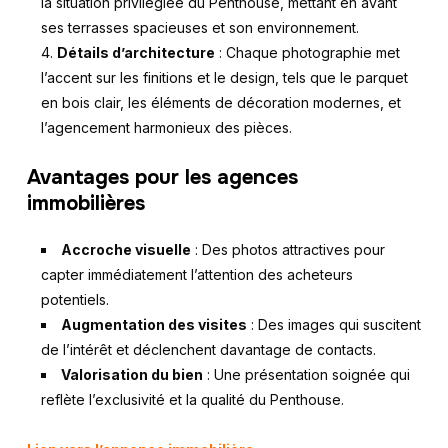
la situation privilégiée du Penthouse, mettant en avant
ses terrasses spacieuses et son environnement.
Détails d’architecture
: Chaque photographie met
l’accent sur les finitions et le design, tels que le parquet
en bois clair, les éléments de décoration modernes, et
l’agencement harmonieux des pièces.
Avantages pour les agences
immobilières
Accroche visuelle
: Des photos attractives pour
capter immédiatement l’attention des acheteurs
potentiels.
Augmentation des visites
: Des images qui suscitent
de l’intérêt et déclenchent davantage de contacts.
Valorisation du bien
: Une présentation soignée qui
reflète l’exclusivité et la qualité du Penthouse.