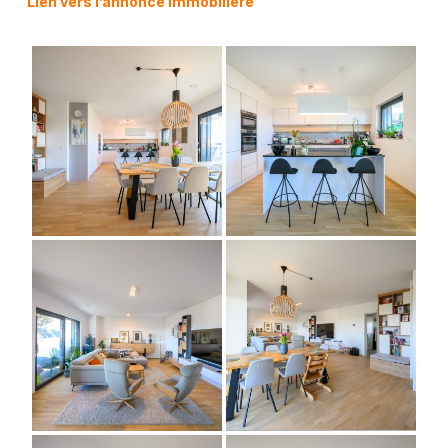
Lien vers l’annonce immobilière