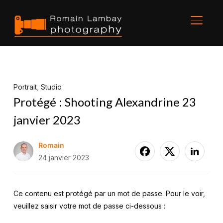
BASCU
Portrait
,
Studio
Protégé : Shooting Alexandrine 23
janvier 2023
Romain
24 janvier 2023
Ce contenu est protégé par un mot de passe. Pour le voir,
veuillez saisir votre mot de passe ci-dessous :