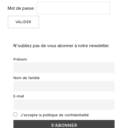
Mot de passe :
N'oubliez pas de vous abonner à notre newsletter.
Prénom
Nom de famille
E-mail
J'accepte la politique de confidentialité