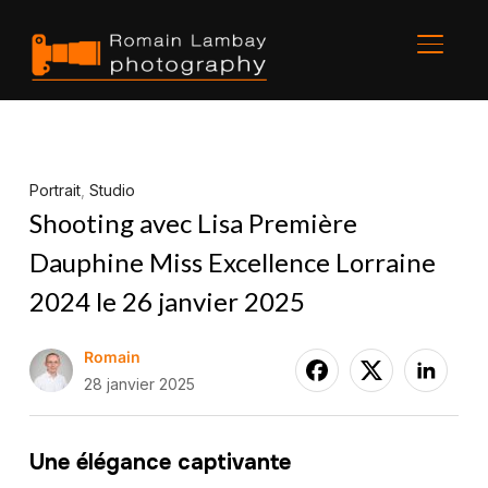
BASCU
Portrait
,
Studio
Shooting avec Lisa Première
Dauphine Miss Excellence Lorraine
2024 le 26 janvier 2025
Romain
28 janvier 2025
Une élégance captivante