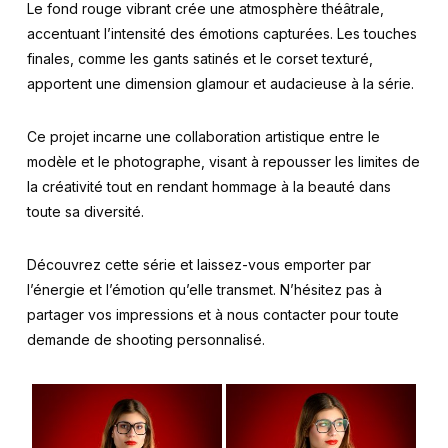
Le fond rouge vibrant crée une atmosphère théâtrale,
accentuant l’intensité des émotions capturées. Les touches
finales, comme les gants satinés et le corset texturé,
apportent une dimension glamour et audacieuse à la série.
Ce projet incarne une collaboration artistique entre le
modèle et le photographe, visant à repousser les limites de
la créativité tout en rendant hommage à la beauté dans
toute sa diversité.
Découvrez cette série et laissez-vous emporter par
l’énergie et l’émotion qu’elle transmet. N’hésitez pas à
partager vos impressions et à nous contacter pour toute
demande de shooting personnalisé.