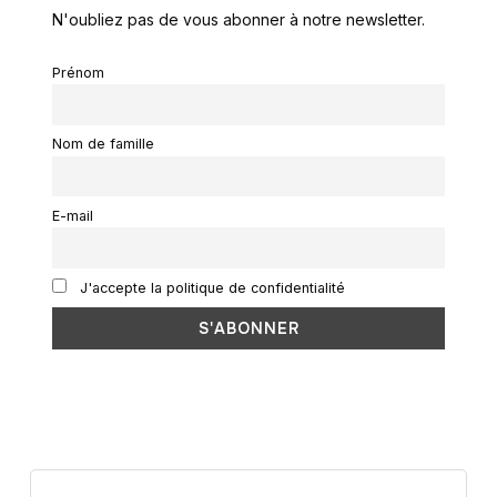
N'oubliez pas de vous abonner à notre newsletter.
Prénom
Nom de famille
E-mail
J'accepte la politique de confidentialité