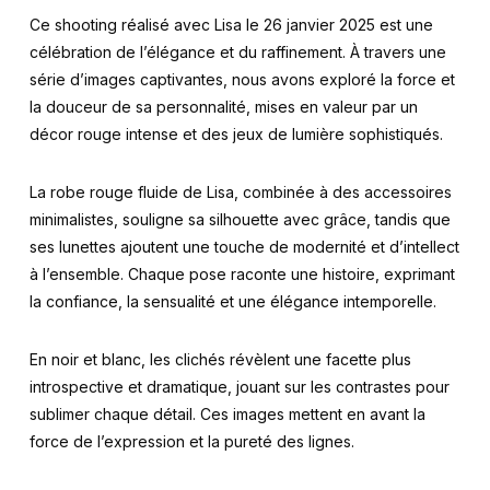
Ce shooting réalisé avec Lisa le 26 janvier 2025 est une
célébration de l’élégance et du raffinement. À travers une
série d’images captivantes, nous avons exploré la force et
la douceur de sa personnalité, mises en valeur par un
décor rouge intense et des jeux de lumière sophistiqués.
La robe rouge fluide de Lisa, combinée à des accessoires
minimalistes, souligne sa silhouette avec grâce, tandis que
ses lunettes ajoutent une touche de modernité et d’intellect
à l’ensemble. Chaque pose raconte une histoire, exprimant
la confiance, la sensualité et une élégance intemporelle.
En noir et blanc, les clichés révèlent une facette plus
introspective et dramatique, jouant sur les contrastes pour
sublimer chaque détail. Ces images mettent en avant la
force de l’expression et la pureté des lignes.