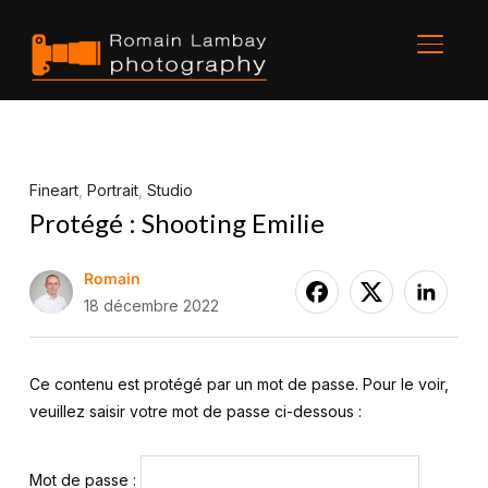
BASCU
Fineart
,
Portrait
,
Studio
Protégé : Shooting Emilie
Romain
18 décembre 2022
Ce contenu est protégé par un mot de passe. Pour le voir,
veuillez saisir votre mot de passe ci-dessous :
Mot de passe :