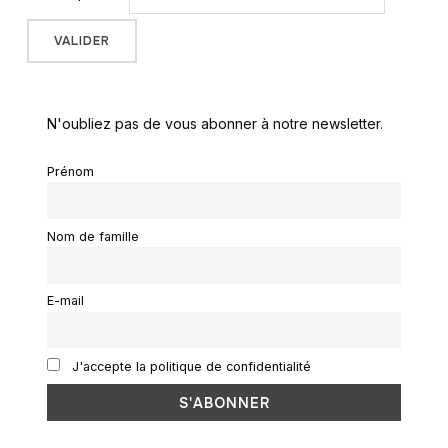
N'oubliez pas de vous abonner à notre newsletter.
Prénom
Nom de famille
E-mail
J'accepte la politique de confidentialité