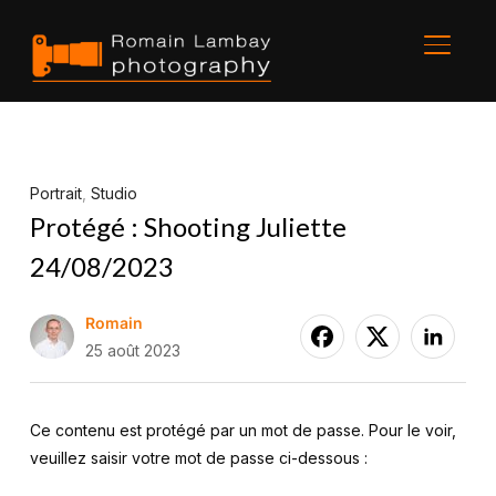
BASCU
Portrait
,
Studio
Protégé : Shooting Juliette
24/08/2023
Romain
25 août 2023
Ce contenu est protégé par un mot de passe. Pour le voir,
veuillez saisir votre mot de passe ci-dessous :