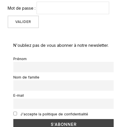
Mot de passe :
N'oubliez pas de vous abonner à notre newsletter.
Prénom
Nom de famille
E-mail
J'accepte la politique de confidentialité