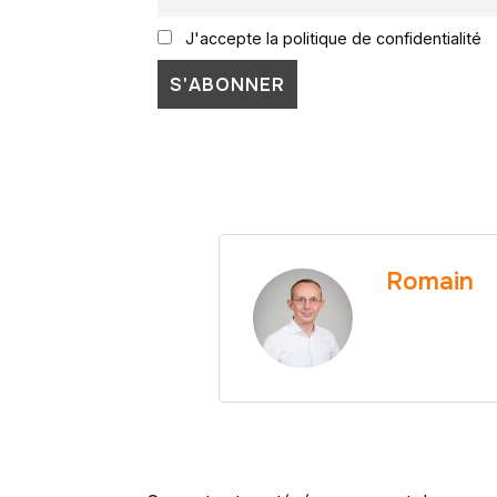
J'accepte la politique de confidentialité
Romain