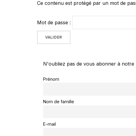
Ce contenu est protégé par un mot de passe.
Mot de passe :
N'oubliez pas de vous abonner à notre 
Prénom
Nom de famille
E-mail