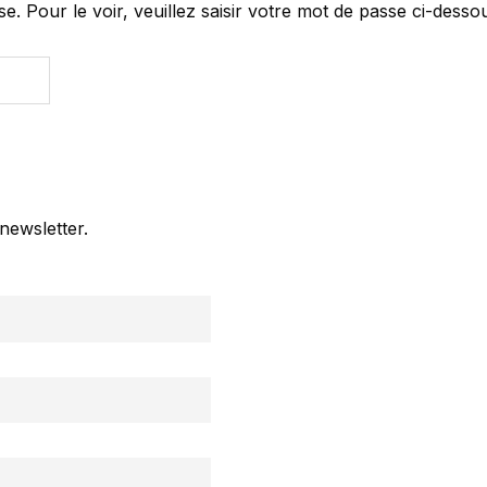
 Pour le voir, veuillez saisir votre mot de passe ci-dessou
newsletter.