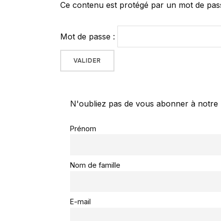
Ce contenu est protégé par un mot de passe.
Mot de passe :
N'oubliez pas de vous abonner à notre 
Prénom
Nom de famille
E-mail