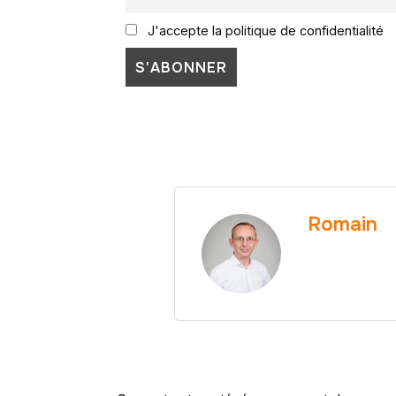
J'accepte la politique de confidentialité
Romain