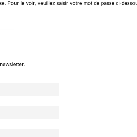
 Pour le voir, veuillez saisir votre mot de passe ci-dessou
newsletter.