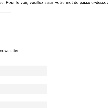
 Pour le voir, veuillez saisir votre mot de passe ci-dessou
newsletter.