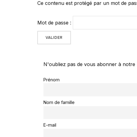
Ce contenu est protégé par un mot de passe.
Mot de passe :
N'oubliez pas de vous abonner à notre 
Prénom
Nom de famille
E-mail