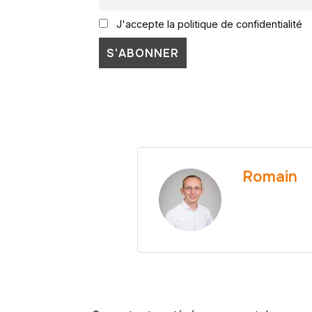
J'accepte la politique de confidentialité
Romain