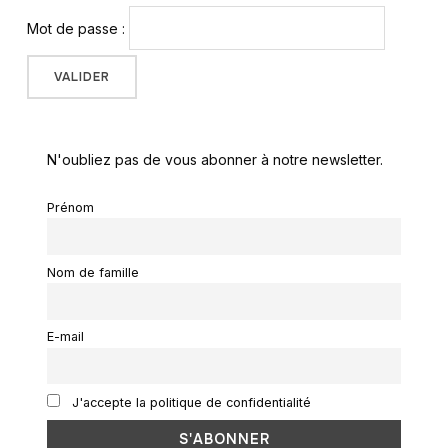
Mot de passe :
N'oubliez pas de vous abonner à notre newsletter.
Prénom
Nom de famille
E-mail
J'accepte la politique de confidentialité