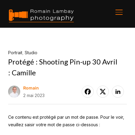
BASCU
Portrait
,
Studio
Protégé : Shooting Pin-up 30 Avril
: Camille
Romain
2 mai 2023
Ce contenu est protégé par un mot de passe. Pour le voir,
veuillez saisir votre mot de passe ci-dessous :