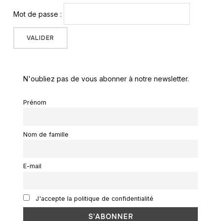
Mot de passe :
N'oubliez pas de vous abonner à notre newsletter.
Prénom
Nom de famille
E-mail
J'accepte la politique de confidentialité