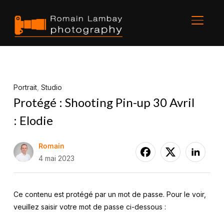
BASCU
Portrait
,
Studio
Protégé : Shooting Pin-up 30 Avril
: Elodie
Romain
4 mai 2023
Ce contenu est protégé par un mot de passe. Pour le voir,
veuillez saisir votre mot de passe ci-dessous :