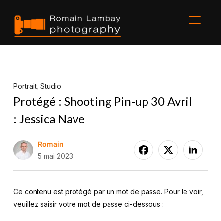
BASCU
Portrait
,
Studio
Protégé : Shooting Pin-up 30 Avril
: Jessica Nave
Romain
5 mai 2023
Ce contenu est protégé par un mot de passe. Pour le voir,
veuillez saisir votre mot de passe ci-dessous :