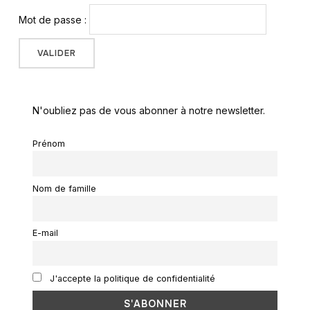
Mot de passe :
N'oubliez pas de vous abonner à notre newsletter.
Prénom
Nom de famille
E-mail
J'accepte la politique de confidentialité