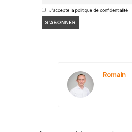
J'accepte la politique de confidentialité
Romain