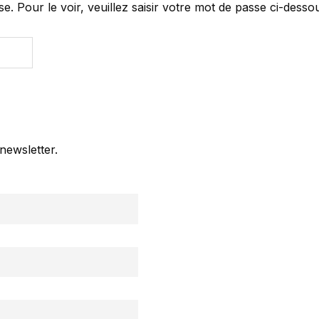
 Pour le voir, veuillez saisir votre mot de passe ci-dessou
newsletter.