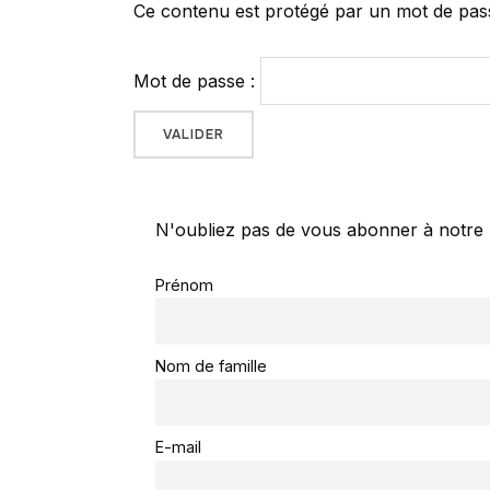
Ce contenu est protégé par un mot de passe.
Mot de passe :
N'oubliez pas de vous abonner à notre 
Prénom
Nom de famille
E-mail