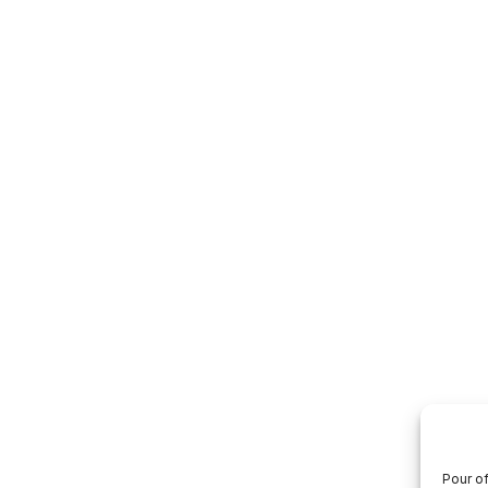
Pour of