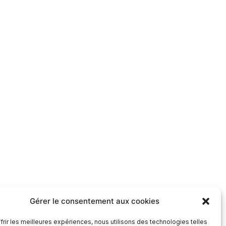
Gérer le consentement aux cookies
frir les meilleures expériences, nous utilisons des technologies telles