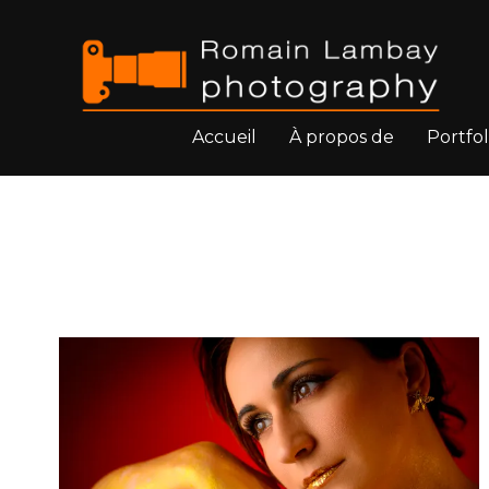
Accueil
À propos de
Portfol