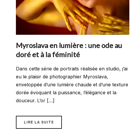
Myroslava en lumière : une ode au
doré et à la féminité
Dans cette série de portraits réalisée en studio, j’ai
eu le plaisir de photographier Myroslava,
enveloppée d’une lumière chaude et d’une texture
dorée évoquant la puissance, l’élégance et la
douceur. L’or […]
LIRE LA SUITE