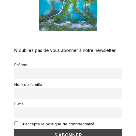
N'oubliez pas de vous abonner à notre newsletter.
Prénom
Nom de famille
E-mail
J'accepte la politique de confidentialité