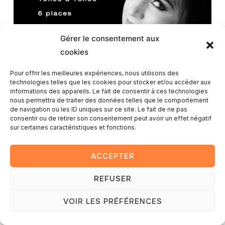
Gérer le consentement aux
cookies
Pour offrir les meilleures expériences, nous utilisons des
technologies telles que les cookies pour stocker et/ou accéder aux
informations des appareils. Le fait de consentir à ces technologies
nous permettra de traiter des données telles que le comportement
de navigation ou les ID uniques sur ce site. Le fait de ne pas
consentir ou de retirer son consentement peut avoir un effet négatif
sur certaines caractéristiques et fonctions.
ACCEPTER
Copyright © 2025 — Romain Lambay photography
REFUSER
Conçu par
WPZOOM
VOIR LES PRÉFÉRENCES