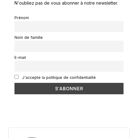
N'oubliez pas de vous abonner à notre newsletter.
Prénom
Nom de famille
E-mail
J'accepte la politique de confidentialité