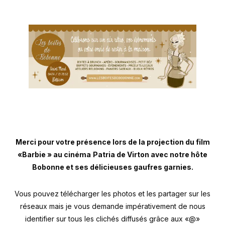
Merci pour votre présence lors de la projection du film
«Barbie » au cinéma
Patria de Virton avec notre hôte
Bobonne et ses délicieuses gaufres garnies.
Vous pouvez télécharger les photos et les partager sur les
réseaux mais je vous demande impérativement de nous
identifier sur tous les clichés diffusés grâce aux «@»