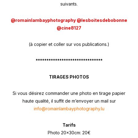
suivants.
@romainlambayphotography @lesboitesdebobonne
@cine8127
(à copier et coller sur vos publications.)
*******************************
TIRAGES PHOTOS
Si vous désirez commander une photo en tirage papier
haute qualité, il suffit de m’envoyer un mail sur
info@romainlambayphotography.lu
Tarifs
Photo 20x30cm: 20€