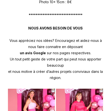
Photo 10x 15cm : 8€
*******************************
NOUS AVONS BESOIN DE VOUS
Vous appréciez nos idées? Encouragez et aidez-nous à
nous faire connaitre en déposant
un avis Google
sur nos pages respectives.
Un tout petit geste de votre part qui peut nous apporter
beaucoup
et nous motive à créer d’autres projets conviviaux dans la
région.