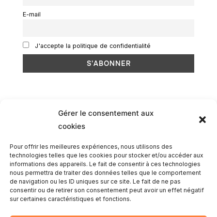
E-mail
J'accepte la politique de confidentialité
Gérer le consentement aux
cookies
Romain
Pour offrir les meilleures expériences, nous utilisons des
technologies telles que les cookies pour stocker et/ou accéder aux
informations des appareils. Le fait de consentir à ces technologies
nous permettra de traiter des données telles que le comportement
de navigation ou les ID uniques sur ce site. Le fait de ne pas
consentir ou de retirer son consentement peut avoir un effet négatif
sur certaines caractéristiques et fonctions.