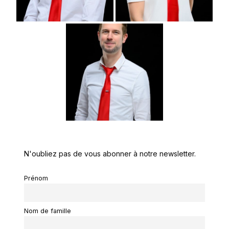
N'oubliez pas de vous abonner à notre newsletter.
Prénom
Nom de famille