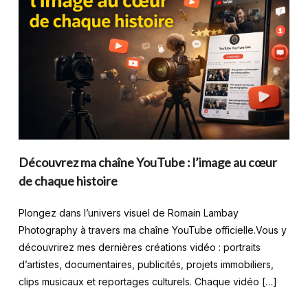
Découvrez ma chaîne YouTube : l’image au cœur
de chaque histoire
Plongez dans l’univers visuel de Romain Lambay
Photography à travers ma chaîne YouTube officielle.Vous y
découvrirez mes dernières créations vidéo : portraits
d’artistes, documentaires, publicités, projets immobiliers,
clips musicaux et reportages culturels. Chaque vidéo […]