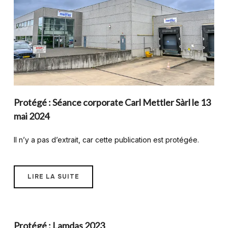
Protégé : Séance corporate Carl Mettler Sàrl le 13
mai 2024
Il n’y a pas d’extrait, car cette publication est protégée.
LIRE LA SUITE
Protégé : Lamdas 2023