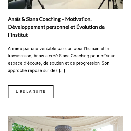
Anaïs & Siana Coaching – Motivation,
Développement personnel et Évolution de
l’Institut
Animée par une véritable passion pour l’humain et la
transmission, Anaïs a créé Siana Coaching pour offrir un
espace d’écoute, de soutien et de progression. Son
approche repose sur des […]
LIRE LA SUITE