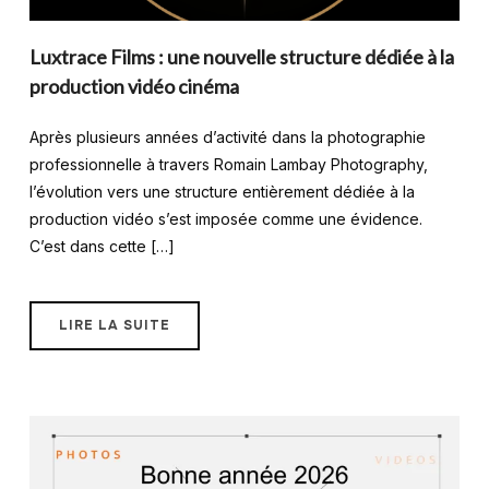
Luxtrace Films : une nouvelle structure dédiée à la
production vidéo cinéma
Après plusieurs années d’activité dans la photographie
professionnelle à travers Romain Lambay Photography,
l’évolution vers une structure entièrement dédiée à la
production vidéo s’est imposée comme une évidence.
C’est dans cette […]
LIRE LA SUITE