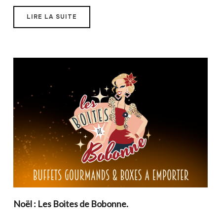
LIRE LA SUITE
Noël : Les Boites de Bobonne.