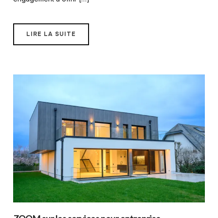
LIRE LA SUITE