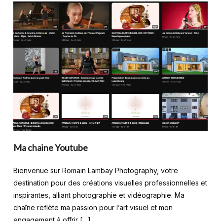
Ma chaine Youtube
Bienvenue sur Romain Lambay Photography, votre
destination pour des créations visuelles professionnelles et
inspirantes, alliant photographie et vidéographie. Ma
chaîne reflète ma passion pour l’art visuel et mon
engagement à offrir […]