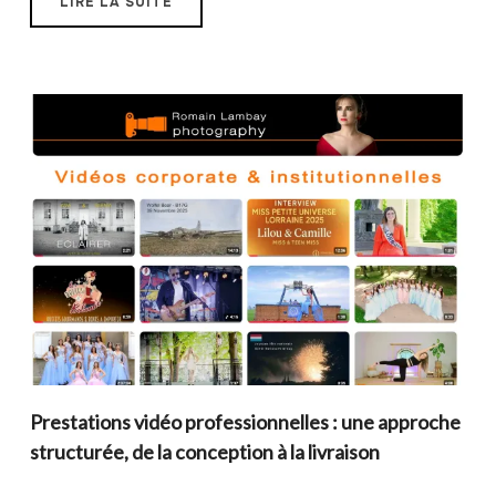
LIRE LA SUITE
Prestations vidéo professionnelles : une approche
structurée, de la conception à la livraison