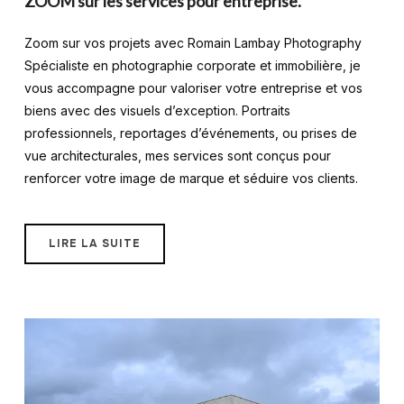
ZOOM sur les services pour entreprise.
Zoom sur vos projets avec Romain Lambay Photography
Spécialiste en photographie corporate et immobilière, je
vous accompagne pour valoriser votre entreprise et vos
biens avec des visuels d’exception. Portraits
professionnels, reportages d’événements, ou prises de
vue architecturales, mes services sont conçus pour
renforcer votre image de marque et séduire vos clients.
LIRE LA SUITE