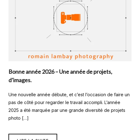
Bonne année 2026 – Une année de projets,
d’images.
Une nouvelle année débute, et c’est l’occasion de faire un
pas de côté pour regarder le travail accompli. L’année
2025 a été marquée par une grande diversité de projets
photo […]