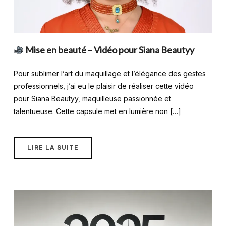
Mise en beauté – Vidéo pour Siana Beautyy
Pour sublimer l’art du maquillage et l’élégance des gestes
professionnels, j’ai eu le plaisir de réaliser cette vidéo
pour Siana Beautyy, maquilleuse passionnée et
talentueuse. Cette capsule met en lumière non […]
LIRE LA SUITE