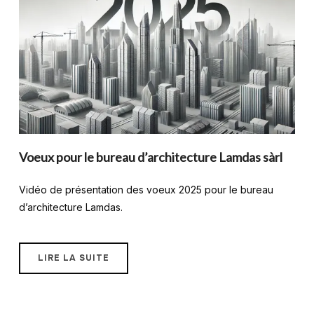
Voeux pour le bureau d’architecture Lamdas sàrl
Vidéo de présentation des voeux 2025 pour le bureau
d’architecture Lamdas.
LIRE LA SUITE