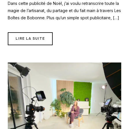
Dans cette publicité de Noël, j’ai voulu retranscrire toute la
magie de l’artisanat, du partage et du fait main à travers Les
Boîtes de Bobonne. Plus qu’un simple spot publicitaire, […]
LIRE LA SUITE