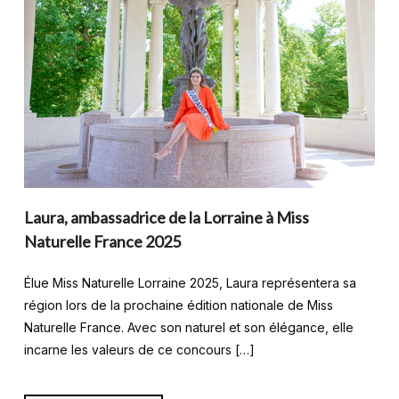
Laura, ambassadrice de la Lorraine à Miss
Naturelle France 2025
Élue Miss Naturelle Lorraine 2025, Laura représentera sa
région lors de la prochaine édition nationale de Miss
Naturelle France. Avec son naturel et son élégance, elle
incarne les valeurs de ce concours […]