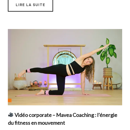
LIRE LA SUITE
Vidéo corporate – Mavea Coaching : l’énergie
du fitness en mouvement