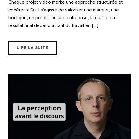
Chaque projet vidéo mérite une approche structurée et
cohérente.Qu’il s’agisse de valoriser une marque, une
boutique, un produit ou une entreprise, la qualité du
résultat final dépend autant du travail en […]
LIRE LA SUITE