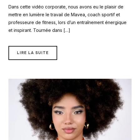
Dans cette vidéo corporate, nous avons eu le plaisir de
mettre en lumière le travail de Mavea, coach sportif et
professeure de fitness, lors d’un entraînement énergique
et inspirant. Tournée dans […]
LIRE LA SUITE