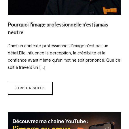
Pourquoi l’image professionnelle n’est jamais
neutre
Dans un contexte professionnel, l’image n’est pas un
détail.Elle influence la perception, la crédibilité et la
confiance avant même qu’un mot ne soit prononcé. Que ce
soit à travers un […]
LIRE LA SUITE