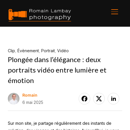
BASCU
Clip
,
Évènement
,
Portrait
,
Vidéo
Plongée dans l’élégance : deux
portraits vidéo entre lumière et
émotion
Romain
6 mai 2025
Sur mon site, je partage régulièrement des instants de