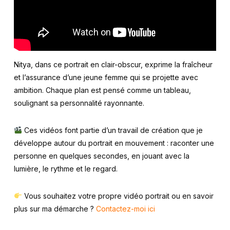
Nitya, dans ce portrait en clair-obscur, exprime la fraîcheur
et l’assurance d’une jeune femme qui se projette avec
ambition. Chaque plan est pensé comme un tableau,
soulignant sa personnalité rayonnante.
Ces vidéos font partie d’un travail de création que je
développe autour du portrait en mouvement : raconter une
personne en quelques secondes, en jouant avec la
lumière, le rythme et le regard.
Vous souhaitez votre propre vidéo portrait ou en savoir
plus sur ma démarche ?
Contactez-moi ici