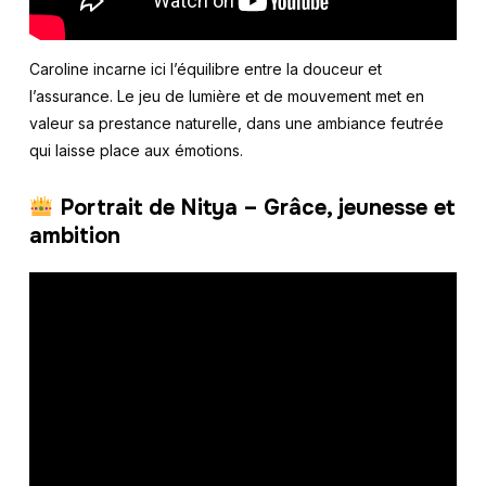
Caroline incarne ici l’équilibre entre la douceur et
l’assurance. Le jeu de lumière et de mouvement met en
valeur sa prestance naturelle, dans une ambiance feutrée
qui laisse place aux émotions.
Portrait de Nitya – Grâce, jeunesse et
ambition