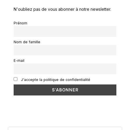
N'oubliez pas de vous abonner à notre newsletter.
Prénom
Nom de famille
E-mail
J'accepte la politique de confidentialité