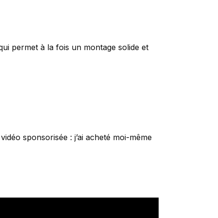
 qui permet à la fois un montage solide et
 vidéo sponsorisée : j’ai acheté moi-même