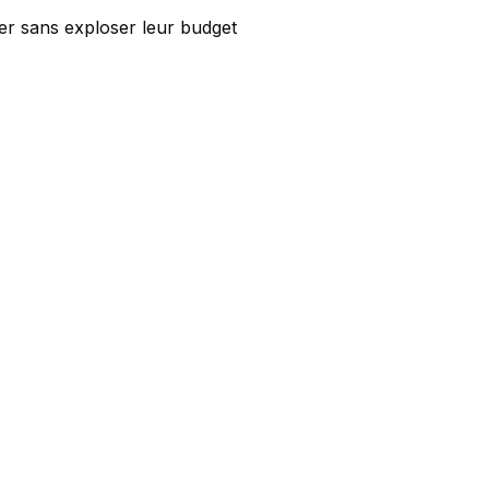
ser sans exploser leur budget