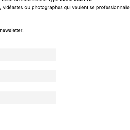
, vidéastes ou photographes qui veulent se professionnali
newsletter.