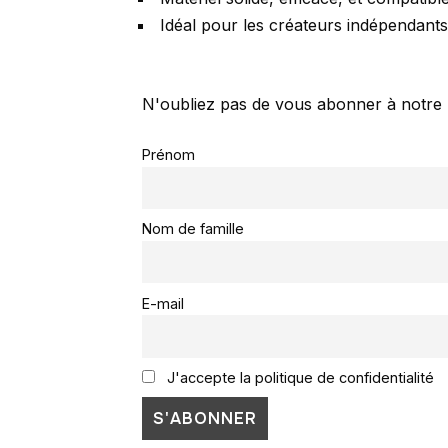
Idéal pour les créateurs indépendants
N'oubliez pas de vous abonner à notre 
Prénom
Nom de famille
E-mail
J'accepte la politique de confidentialité