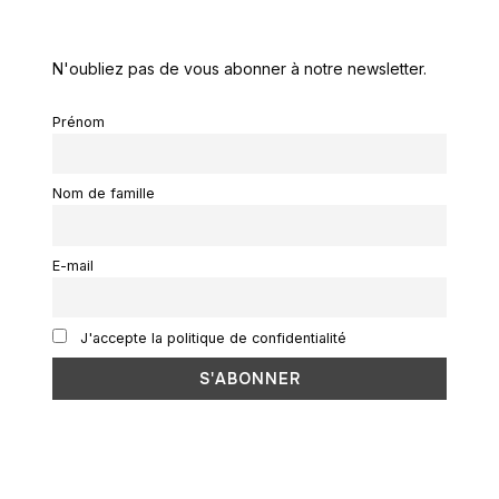
N'oubliez pas de vous abonner à notre newsletter.
Prénom
Nom de famille
E-mail
J'accepte la politique de confidentialité