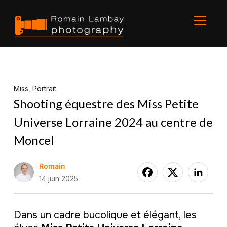
BASCU
Miss
,
Portrait
Shooting équestre des Miss Petite
Universe Lorraine 2024 au centre de
Moncel
Romain
14 juin 2025
Dans un cadre bucolique et élégant, les