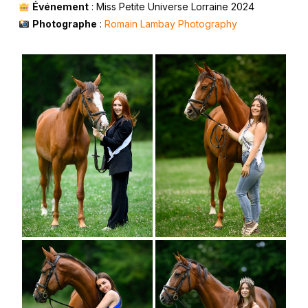
Événement
: Miss Petite Universe Lorraine 2024
Photographe
:
Romain Lambay Photography