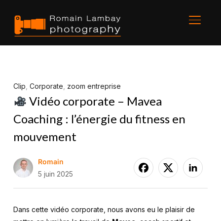
BASCU
Clip
,
Corporate
,
zoom entreprise
Vidéo corporate – Mavea
Coaching : l’énergie du fitness en
mouvement
Romain
5 juin 2025
Dans cette vidéo corporate, nous avons eu le plaisir de