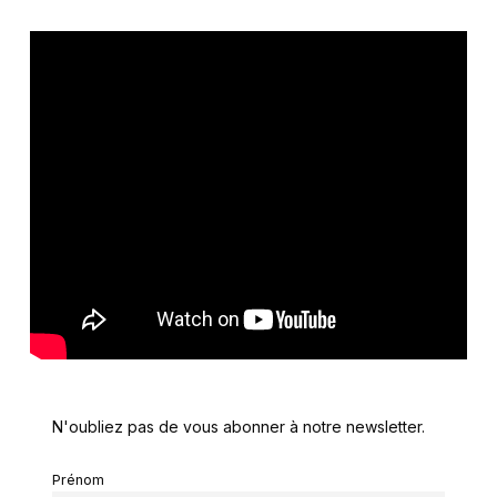
N'oubliez pas de vous abonner à notre newsletter.
Prénom