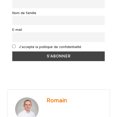
Nom de famille
E-mail
J'accepte la politique de confidentialité
Romain