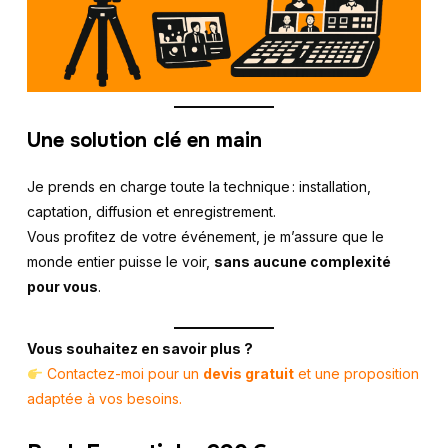
Une solution clé en main
Je prends en charge toute la technique : installation,
captation, diffusion et enregistrement.
Vous profitez de votre événement, je m’assure que le
monde entier puisse le voir,
sans aucune complexité
pour vous
.
Vous souhaitez en savoir plus ?
Contactez-moi pour un
devis gratuit
et une proposition
adaptée à vos besoins.