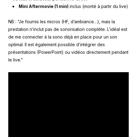
Mini Aftermovie (1 min)
inclus (monté à partir du live)
NB : “Je fournis les micros (HF, d’ambiance…), mais la
prestation n’inclut pas de sonorisation complète. L’idéal est
de me connecter à la sono déjà en place pour un son
optimal. Il est également possible d’intégrer des
présentations (PowerPoint) ou vidéos directement pendant
le live.”