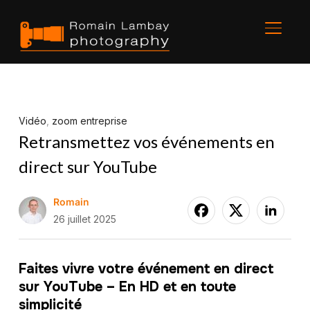
BASCU
Vidéo
,
zoom entreprise
Retransmettez vos événements en
direct sur YouTube
Romain
26 juillet 2025
Faites vivre votre événement en direct
sur YouTube – En HD et en toute
simplicité