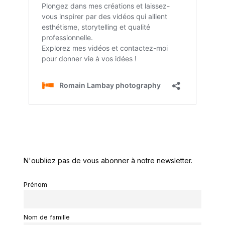
N'oubliez pas de vous abonner à notre newsletter.
Prénom
Nom de famille