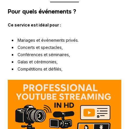
Pour quels événements ?
Ce service est idéal pour :
Mariages et événements privés.
Concerts et spectacles,
Conférences et séminaires,
Galas et cérémonies,
Compétitions et défilés,