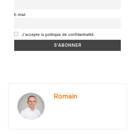
E-mail
J'accepte la politique de confidentialité
Romain