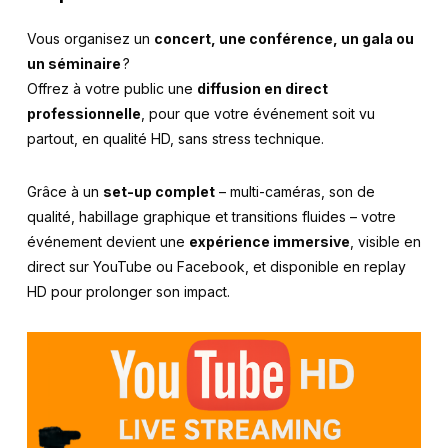
Vous organisez un
concert, une conférence, un gala ou
un séminaire
?
Offrez à votre public une
diffusion en direct
professionnelle
, pour que votre événement soit vu
partout, en qualité HD, sans stress technique.
Grâce à un
set-up complet
– multi-caméras, son de
qualité, habillage graphique et transitions fluides – votre
événement devient une
expérience immersive
, visible en
direct sur YouTube ou Facebook, et disponible en replay
HD pour prolonger son impact.