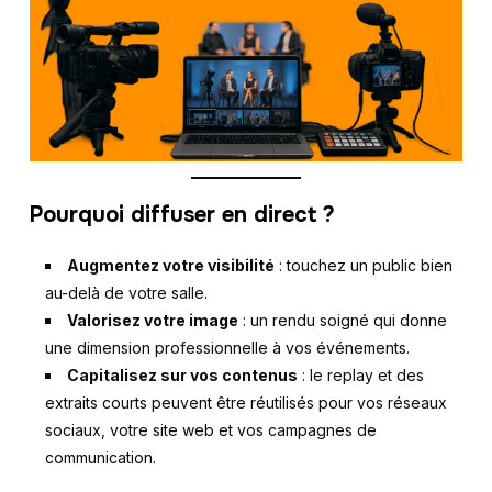
Pourquoi diffuser en direct ?
Augmentez votre visibilité
: touchez un public bien
au-delà de votre salle.
Valorisez votre image
: un rendu soigné qui donne
une dimension professionnelle à vos événements.
Capitalisez sur vos contenus
: le replay et des
extraits courts peuvent être réutilisés pour vos réseaux
sociaux, votre site web et vos campagnes de
communication.