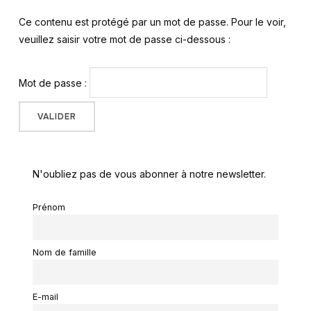
Ce contenu est protégé par un mot de passe. Pour le voir,
veuillez saisir votre mot de passe ci-dessous :
Mot de passe :
N'oubliez pas de vous abonner à notre newsletter.
Prénom
Nom de famille
E-mail