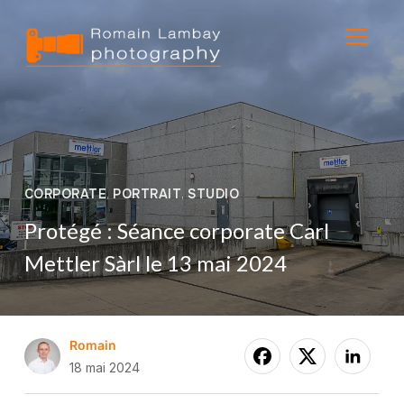
BASCU
CORPORATE
,
PORTRAIT
,
STUDIO
Protégé : Séance corporate Carl
Mettler Sàrl le 13 mai 2024
Romain
18 mai 2024