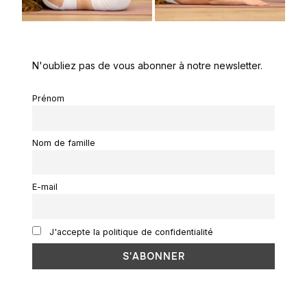
N'oubliez pas de vous abonner à notre newsletter.
Prénom
Nom de famille
E-mail
J'accepte la politique de confidentialité