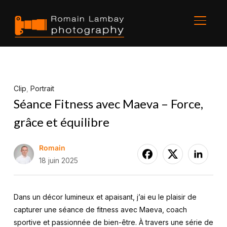
BASCU
Clip
,
Portrait
Séance Fitness avec Maeva – Force,
grâce et équilibre
Romain
18 juin 2025
Dans un décor lumineux et apaisant, j’ai eu le plaisir de
capturer une séance de fitness avec Maeva, coach
sportive et passionnée de bien-être. À travers une série de