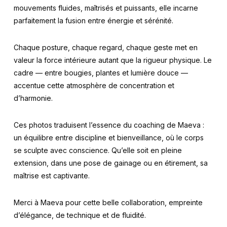
mouvements fluides, maîtrisés et puissants, elle incarne
parfaitement la fusion entre énergie et sérénité.
Chaque posture, chaque regard, chaque geste met en
valeur la force intérieure autant que la rigueur physique. Le
cadre — entre bougies, plantes et lumière douce —
accentue cette atmosphère de concentration et
d’harmonie.
Ces photos traduisent l’essence du coaching de Maeva :
un équilibre entre discipline et bienveillance, où le corps
se sculpte avec conscience. Qu’elle soit en pleine
extension, dans une pose de gainage ou en étirement, sa
maîtrise est captivante.
Merci à Maeva pour cette belle collaboration, empreinte
d’élégance, de technique et de fluidité.