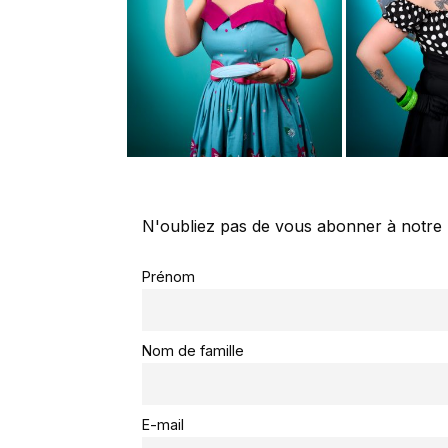
N'oubliez pas de vous abonner à notre 
Prénom
Nom de famille
E-mail