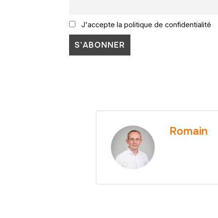
J'accepte la politique de confidentialité
Romain