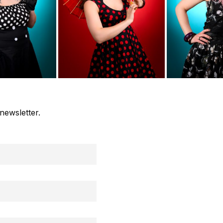
newsletter.