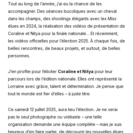
Tout au long de l’année, j’ai eu la chance de les
accompagner. Des séances bucoliques avec un cheval
dans les champs, des shootings élégants avec les Miss
élues en 2024, la réalisation des vidéos de présentation de
Coraline et Nitya pour la finale nationale… Et récemment,
les vidéos officielles pour l’élection 2025. À chaque fois, de
belles rencontres, de beaux projets, et surtout, de belles
personnes.
J’en profite pour féliciter
Coraline et Nitya
pour leur
parcours lors de l’édition nationale. Elles ont représenté la
Lorraine avec grâce, talent et détermination. Je pense que
tout le monde est fier d’elles – à juste titre.
Ce samedi 12 juillet 2025, aura lieu l’élection. Je ne serai
pas le seul photographe ou vidéaste – une telle
organisation demande une équipe complète – mais je suis
heureux d’en faire partie, de découvrir les nouvelles élues,