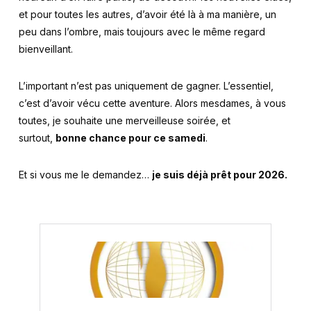
et pour toutes les autres, d’avoir été là à ma manière, un
peu dans l’ombre, mais toujours avec le même regard
bienveillant.
L’important n’est pas uniquement de gagner. L’essentiel,
c’est d’avoir vécu cette aventure. Alors mesdames, à vous
toutes, je souhaite une merveilleuse soirée, et
surtout,
bonne chance pour ce samedi
.
Et si vous me le demandez…
je suis déjà prêt pour 2026.