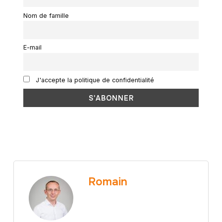
Nom de famille
E-mail
J'accepte la politique de confidentialité
Romain