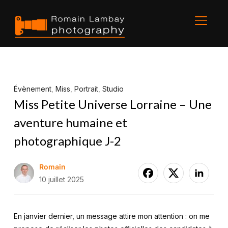
BASCU
Évènement
,
Miss
,
Portrait
,
Studio
Miss Petite Universe Lorraine – Une
aventure humaine et
photographique J-2
Romain
10 juillet 2025
En janvier dernier, un message attire mon attention : on me