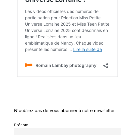
N'oubliez pas de vous abonner à notre newsletter.
Prénom