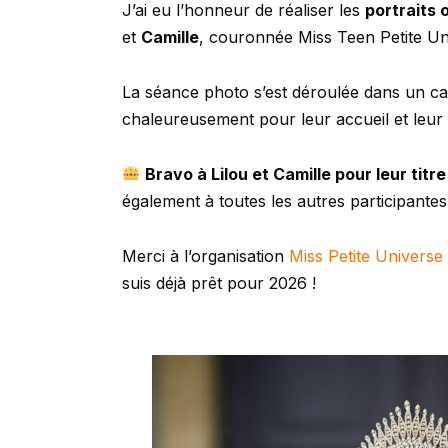
J’ai eu l’honneur de réaliser les
portraits o
et
Camille
, couronnée Miss Teen Petite Un
La séance photo s’est déroulée dans un ca
chaleureusement pour leur accueil et leur d
Bravo à Lilou et Camille pour leur titre
également à toutes les autres participantes
Merci à l’organisation
Miss Petite Universe
suis déjà prêt pour 2026 !