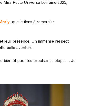
ue Miss Petite Universe Lorraine 2025,
Marly
, que je tiens à remercier
e et leur présence. Un immense respect
tte belle aventure.
s bientôt pour les prochaines étapes… Je