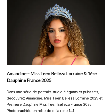
Amandine – Miss Teen Belleza Lorraine & 1ère
Dauphine France 2025
Dans une série de portraits studio élégants et puissants,
découvrez Amandine, Miss Teen Belleza Lorraine 2025 et
Première Dauphine Miss Teen Belleza France 2025.
Photographiée en robe de gala rose […]