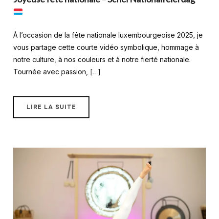
À l’occasion de la fête nationale luxembourgeoise 2025, je
vous partage cette courte vidéo symbolique, hommage à
notre culture, à nos couleurs et à notre fierté nationale.
Tournée avec passion, […]
LIRE LA SUITE