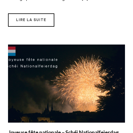
LIRE LA SUITE
Joyeuse fête nationale – Schéi Nationalfeierdag