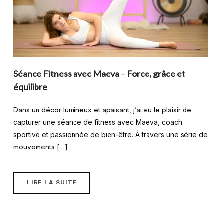
Séance Fitness avec Maeva – Force, grâce et
équilibre
Dans un décor lumineux et apaisant, j’ai eu le plaisir de
capturer une séance de fitness avec Maeva, coach
sportive et passionnée de bien-être. À travers une série de
mouvements […]
LIRE LA SUITE