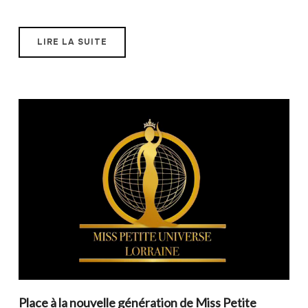
LIRE LA SUITE
Place à la nouvelle génération de Miss Petite