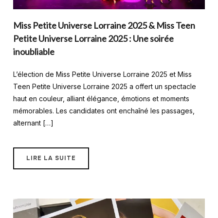
Miss Petite Universe Lorraine 2025 & Miss Teen
Petite Universe Lorraine 2025 : Une soirée
inoubliable
L’élection de Miss Petite Universe Lorraine 2025 et Miss
Teen Petite Universe Lorraine 2025 a offert un spectacle
haut en couleur, alliant élégance, émotions et moments
mémorables. Les candidates ont enchaîné les passages,
alternant […]
LIRE LA SUITE