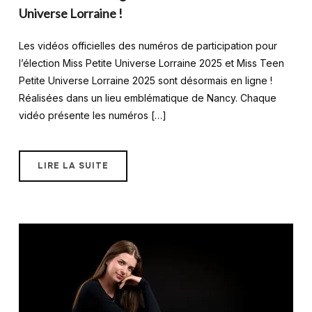
Universe Lorraine !
Les vidéos officielles des numéros de participation pour
l’élection Miss Petite Universe Lorraine 2025 et Miss Teen
Petite Universe Lorraine 2025 sont désormais en ligne !
Réalisées dans un lieu emblématique de Nancy. Chaque
vidéo présente les numéros […]
LIRE LA SUITE