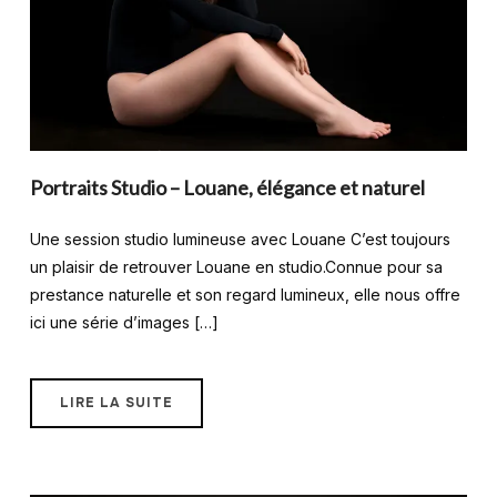
Portraits Studio – Louane, élégance et naturel
Une session studio lumineuse avec Louane C’est toujours
un plaisir de retrouver Louane en studio.Connue pour sa
prestance naturelle et son regard lumineux, elle nous offre
ici une série d’images […]
LIRE LA SUITE