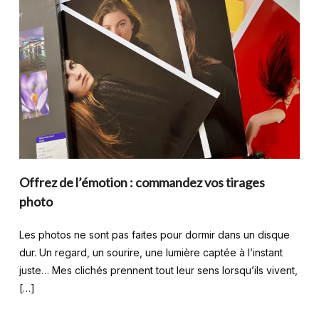
Offrez de l’émotion : commandez vos tirages
photo
Les photos ne sont pas faites pour dormir dans un disque
dur. Un regard, un sourire, une lumière captée à l’instant
juste… Mes clichés prennent tout leur sens lorsqu’ils vivent,
[…]