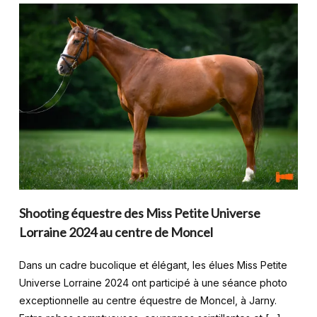
Shooting équestre des Miss Petite Universe
Lorraine 2024 au centre de Moncel
Dans un cadre bucolique et élégant, les élues Miss Petite
Universe Lorraine 2024 ont participé à une séance photo
exceptionnelle au centre équestre de Moncel, à Jarny.