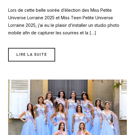
Lors de cette belle soirée d’élection des Miss Petite
Universe Lorraine 2025 et Miss Teen Petite Universe
Lorraine 2025, j’ai eu le plaisir d’installer un studio photo
mobile afin de capturer les sourires et la […]
LIRE LA SUITE