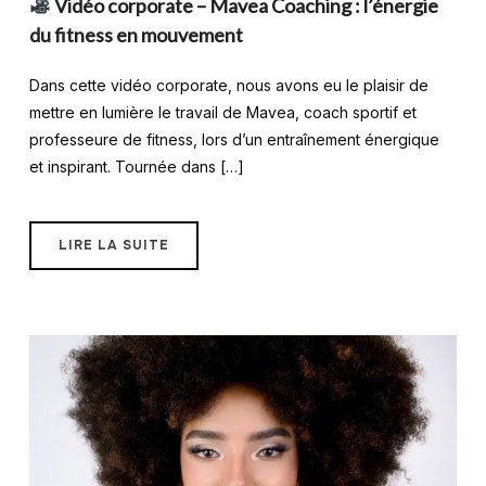
Vidéo corporate – Mavea Coaching : l’énergie
du fitness en mouvement
Dans cette vidéo corporate, nous avons eu le plaisir de
mettre en lumière le travail de Mavea, coach sportif et
professeure de fitness, lors d’un entraînement énergique
et inspirant. Tournée dans […]
LIRE LA SUITE