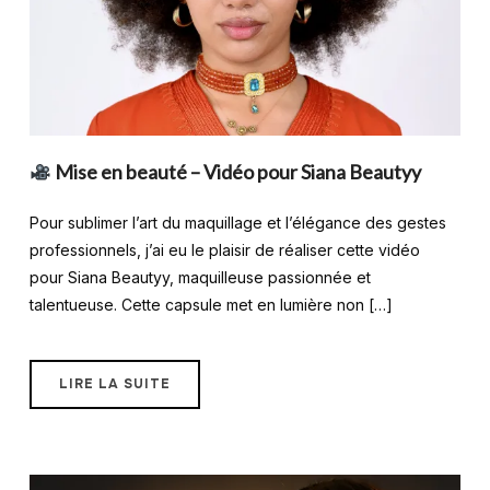
Mise en beauté – Vidéo pour Siana Beautyy
Pour sublimer l’art du maquillage et l’élégance des gestes
professionnels, j’ai eu le plaisir de réaliser cette vidéo
pour Siana Beautyy, maquilleuse passionnée et
talentueuse. Cette capsule met en lumière non […]
LIRE LA SUITE