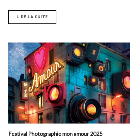
LIRE LA SUITE
Festival Photographie mon amour 2025