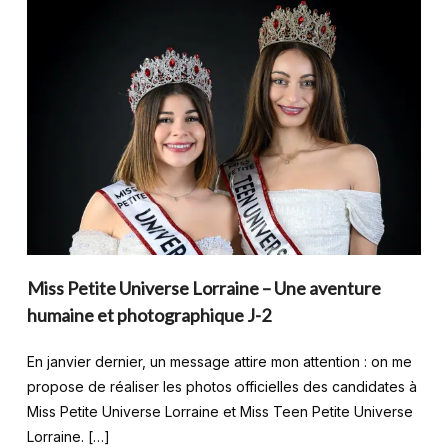
Miss Petite Universe Lorraine – Une aventure
humaine et photographique J-2
En janvier dernier, un message attire mon attention : on me
propose de réaliser les photos officielles des candidates à
Miss Petite Universe Lorraine et Miss Teen Petite Universe
Lorraine. […]