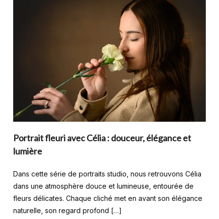
Portrait fleuri avec Célia : douceur, élégance et
lumière
Dans cette série de portraits studio, nous retrouvons Célia
dans une atmosphère douce et lumineuse, entourée de
fleurs délicates. Chaque cliché met en avant son élégance
naturelle, son regard profond […]