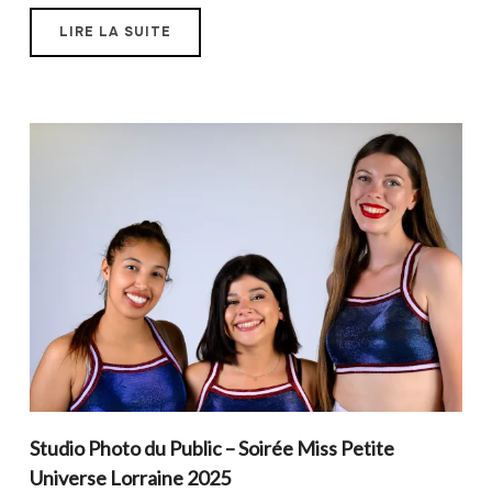
LIRE LA SUITE
Studio Photo du Public – Soirée Miss Petite
Universe Lorraine 2025