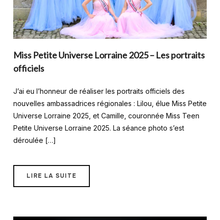
Miss Petite Universe Lorraine 2025 – Les portraits
officiels
J’ai eu l’honneur de réaliser les portraits officiels des
nouvelles ambassadrices régionales : Lilou, élue Miss Petite
Universe Lorraine 2025, et Camille, couronnée Miss Teen
Petite Universe Lorraine 2025. La séance photo s’est
déroulée […]
LIRE LA SUITE